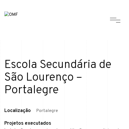
Escola Secundária de
São Lourenço –
Portalegre
Localização
Portalegre
Projetos executados