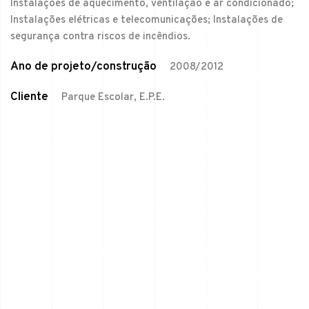
Instalações de aquecimento, ventilação e ar condicionado;
Instalações elétricas e telecomunicações; Instalações de
segurança contra riscos de incêndios.
Ano de projeto/construção
2008/2012
Cliente
Parque Escolar, E.P.E.