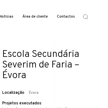
Notícias
Área de cliente
Contactos
Escola Secundária
Severim de Faria –
Évora
Localização
Évora
Projetos executados